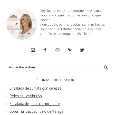
Soy Juana, estoy aquí porque me encanta
cocinar y lo que más poner bonito lo que
cocino.
Aquí podéis ver mis recetas, son muy fáciles
solo hay que disfrutar haciéndolas y hasta
podréis ser un poquito más felices.
ÚLTIMAS PUBLICACIONES
Ensalada de burrata con cerezas
Polos azules tiburón
Ensalada de patata de mi madre
Sopa fría. Gazpachuelo de Málaga