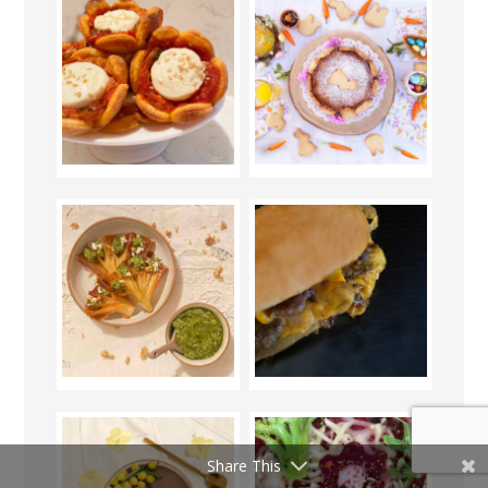
Share This