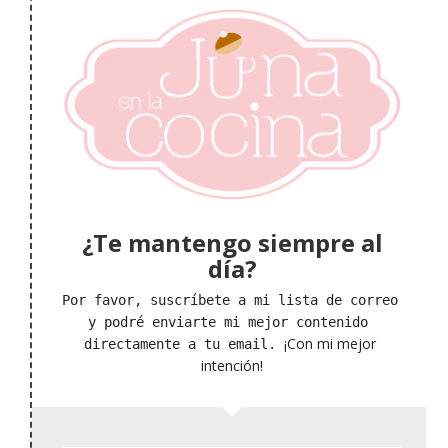
¿Te mantengo siempre al
día?
Por favor, suscríbete a mi lista de correo 
y podré enviarte mi mejor contenido 
¡Con mi mejor 
directamente a tu email. 
intención!