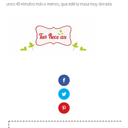
unos 45 minutos más o menos, que esté la masa muy dorada.