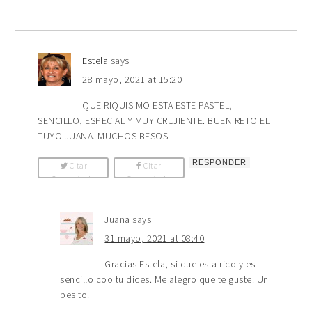
Estela
says
28 mayo, 2021 at 15:20
QUE RIQUISIMO ESTA ESTE PASTEL,
SENCILLO, ESPECIAL Y MUY CRUJIENTE. BUEN RETO EL
TUYO JUANA. MUCHOS BESOS.
RESPONDER
Citar
Citar
Comentario
Comentario
Juana
says
31 mayo, 2021 at 08:40
Gracias Estela, si que esta rico y es
sencillo coo tu dices. Me alegro que te guste. Un
besito.