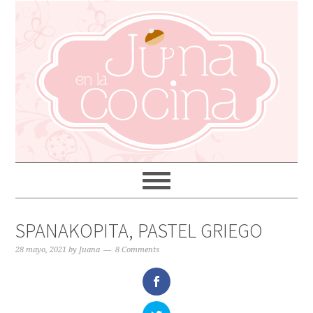
SPANAKOPITA, PASTEL GRIEGO
28 mayo, 2021
by
Juana
8 Comments