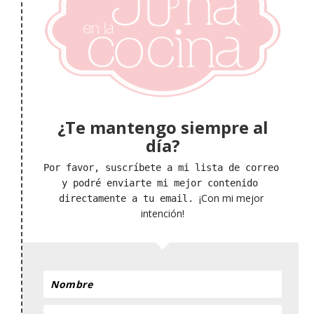
¿Te mantengo siempre al
día?
Por favor, suscríbete a mi lista de correo 
y podré enviarte mi mejor contenido 
¡Con mi mejor 
directamente a tu email. 
intención!