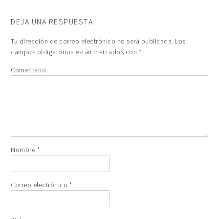
DEJA UNA RESPUESTA
Tu dirección de correo electrónico no será publicada.
Los
campos obligatorios están marcados con
*
Comentario
Nombre
*
Correo electrónico
*