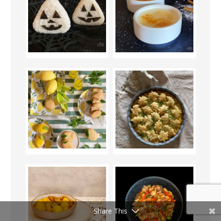
Share This