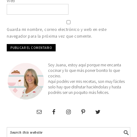
Web
Guarda mi nombre, correo electrónico y web en este
navegador para la próxima vez que comente.
Soy Juana, estoy aquí porque me encanta
cocinar y lo que más poner bonito lo que
cocino.
Aquí podéis ver mis recetas, son muy fáciles
solo hay que disfrutar haciéndolas y hasta
podréis ser un poquito más felices.