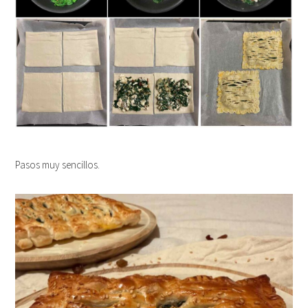
Pasos muy sencillos.