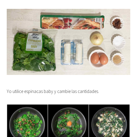
Yo utilice espinacas baby y cambie las cantidades.