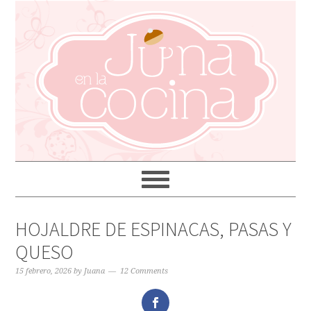
HOJALDRE DE ESPINACAS, PASAS Y
QUESO
15 febrero, 2026
by
Juana
12 Comments