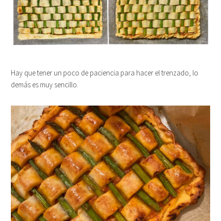
Hay que tener un poco de paciencia para hacer el trenzado, lo
demás es muy sencillo.