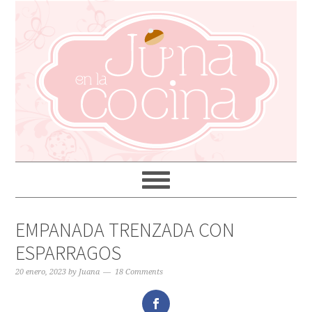
EMPANADA TRENZADA CON
ESPARRAGOS
20 enero, 2023
by
Juana
18 Comments