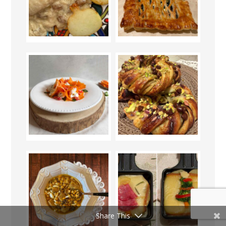
Share This