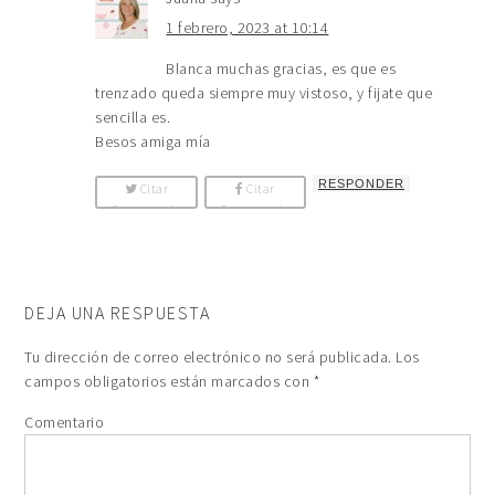
1 febrero, 2023 at 10:14
Blanca muchas gracias, es que es
trenzado queda siempre muy vistoso, y fijate que
sencilla es.
Besos amiga mía
RESPONDER
Citar
Citar
Comentario
Comentario
DEJA UNA RESPUESTA
Tu dirección de correo electrónico no será publicada.
Los
campos obligatorios están marcados con
*
Comentario