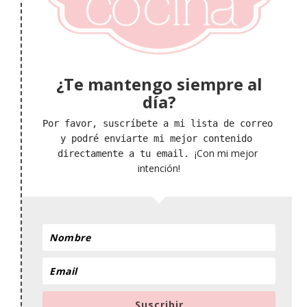
¿Te mantengo siempre al
día?
Por favor, suscríbete a mi lista de correo 
y podré enviarte mi mejor contenido 
¡Con mi mejor 
directamente a tu email. 
intención!
Suscribir