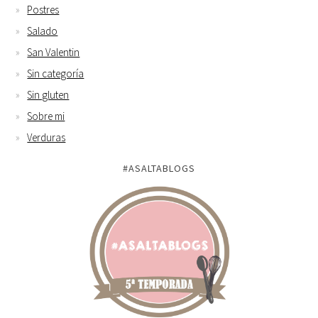
Postres
Salado
San Valentin
Sin categoría
Sin gluten
Sobre mi
Verduras
#ASALTABLOGS