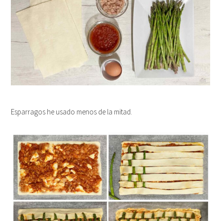
Esparragos he usado menos de la mitad.