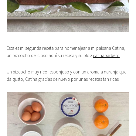
Esta es mi segunda receta para homenajear a mi paisana Catina,
un bizcocho delicioso aquí su receta y su blog
catinabarbero
Un bizcocho muy rico, esponjoso y con un aroma a naranja que
da gusto, Catina gracias de nuevo por unas recetas tan ricas.