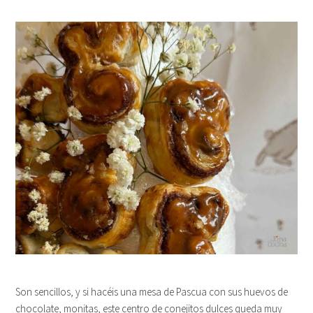
Son sencillos, y si hacéis una mesa de Pascua con sus huevos de
chocolate, monitas, este centro de conejitos dulces queda muy