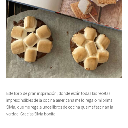
Este libro de gran inspiración, donde están todas las recetas
imprescindibles de la cocina americana me lo regalo mi prima
Silvia, que me regala unos libros de cocina que me fascinan la
verdad. Gracias Silvia bonita.