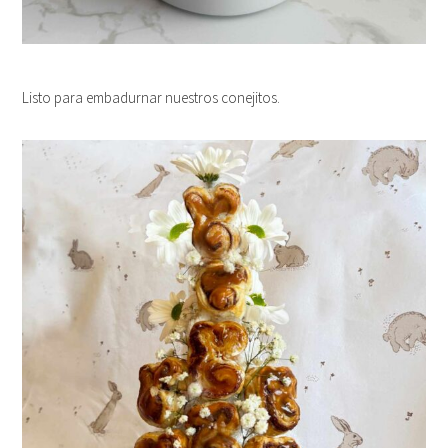
Listo para embadurnar nuestros conejitos.