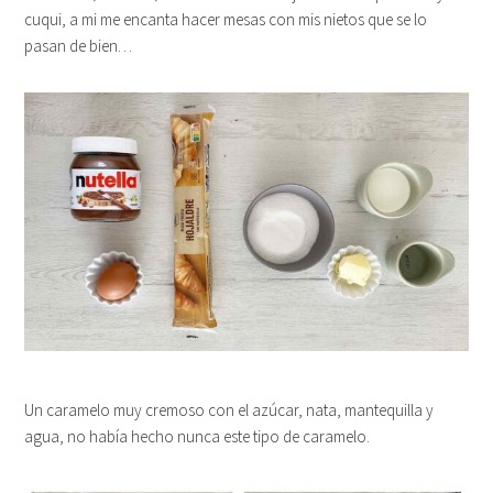
cuqui, a mi me encanta hacer mesas con mis nietos que se lo
pasan de bien…
Un caramelo muy cremoso con el azúcar, nata, mantequilla y
agua, no había hecho nunca este tipo de caramelo.