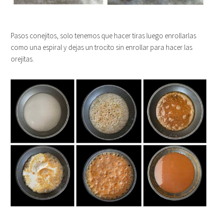
Pasos conejitos, solo tenemos que hacer tiras luego enrollarlas
como una espiral y dejas un trocito sin enrollar para hacer las
orejitas.