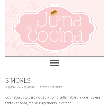
S’MORES
9 agosto, 2026
by
Juana
Leave a Comment
Los había visto pero no sabía como se llamaban, ni que hubiese
tanta variedad, me ha sorprendido la verdad.