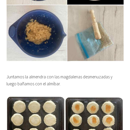
Juntamos la almendra con las magdalenas desmenuzadas y
luego bañamos con el almíbar.