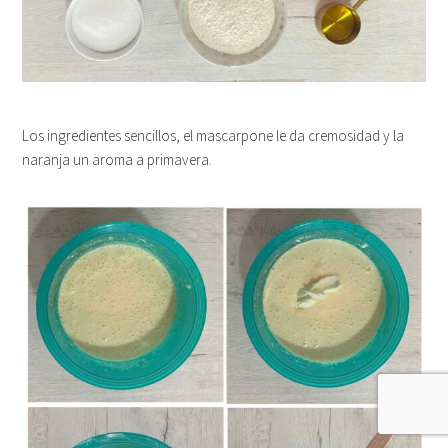
Los ingredientes sencillos, el mascarpone le da cremosidad y la
naranja un aroma a primavera.