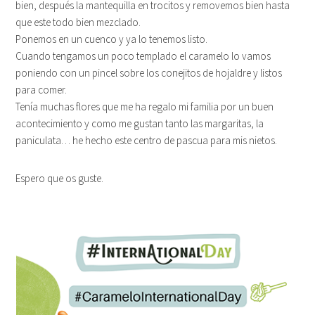
bien, después la mantequilla en trocitos y removemos bien hasta
que este todo bien mezclado.
Ponemos en un cuenco y ya lo tenemos listo.
Cuando tengamos un poco templado el caramelo lo vamos
poniendo con un pincel sobre los conejitos de hojaldre y listos
para comer.
Tenía muchas flores que me ha regalo mi familia por un buen
acontecimiento y como me gustan tanto las margaritas, la
paniculata… he hecho este centro de pascua para mis nietos.
Espero que os guste.