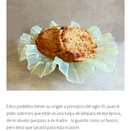
Estos pastelitos tienen su origen a principios del siglo XX, pues el
plato sobre los que están es una tulipa de lámpara de esa época,
de mi abuela que paso a mi madre…la guardo como un tesoro,
pero tenía que sacarla para esta ocasión.