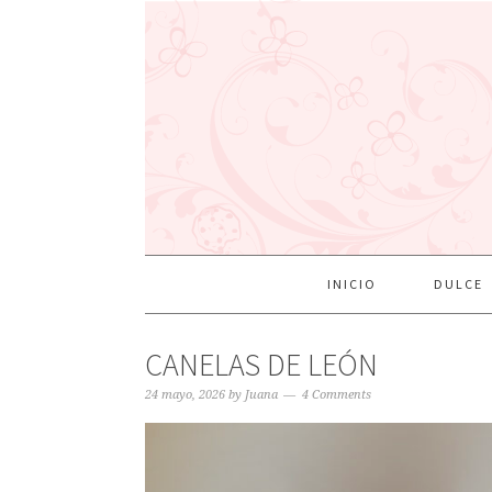
INICIO
DULCE
CANELAS DE LEÓN
24 mayo, 2026
by
Juana
4 Comments