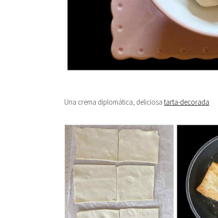
Una crema diplomática, deliciosa
tarta-decorada