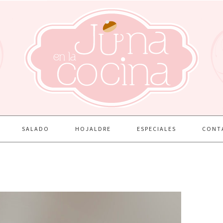
SALADO
HOJALDRE
ESPECIALES
CONT