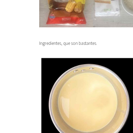
Ingredientes, que son bastantes.