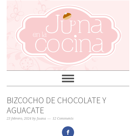
BIZCOCHO DE CHOCOLATE Y
AGUACATE
23 febrero, 2024
by
Juana
12 Comments