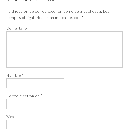
Tu dirección de correo electrónico no será publicada.
Los
campos obligatorios están marcados con
*
Comentario
Nombre
*
Correo electrónico
*
Web