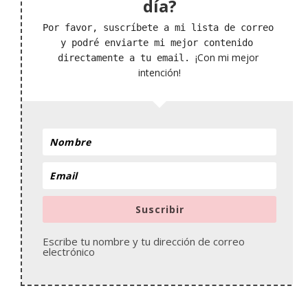
día?
Por favor, suscríbete a mi lista de correo 
y podré enviarte mi mejor contenido 
¡Con mi mejor 
directamente a tu email. 
intención!
Suscribir
Escribe tu nombre y tu dirección de correo
electrónico