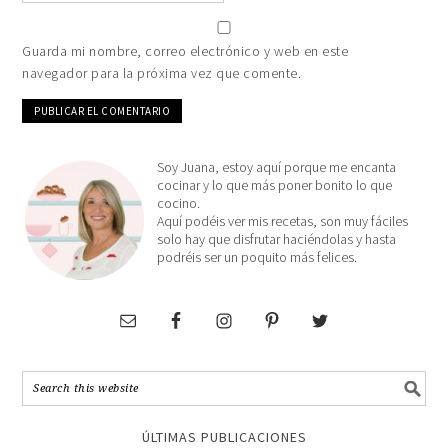
Guarda mi nombre, correo electrónico y web en este
navegador para la próxima vez que comente.
Soy Juana, estoy aquí porque me encanta
cocinar y lo que más poner bonito lo que
cocino.
Aquí podéis ver mis recetas, son muy fáciles
solo hay que disfrutar haciéndolas y hasta
podréis ser un poquito más felices.
ÚLTIMAS PUBLICACIONES