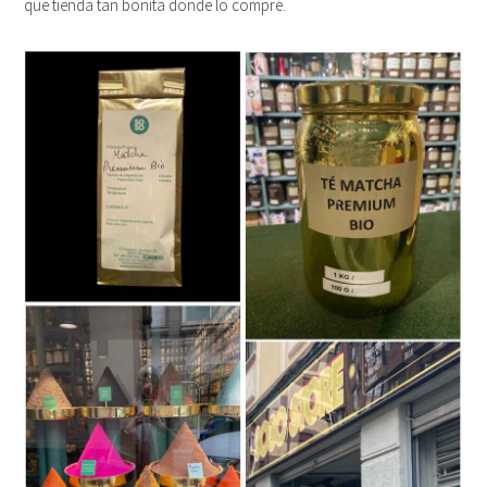
que tienda tan bonita donde lo compré.