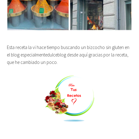
Esta receta la vi hace tiempo buscando un bizcocho sin gluten en
el blog especialmentedulceblog desde aquí gracias por la receta,
que he cambiado un poco.