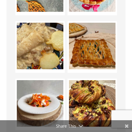
Share This