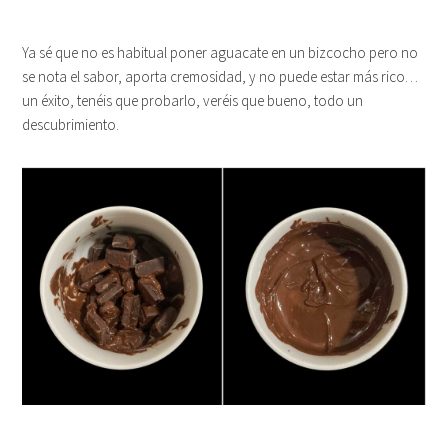
Ya sé que no es habitual poner aguacate en un bizcocho pero no
se nota el sabor, aporta cremosidad, y no puede estar más rico…
un éxito, tenéis que probarlo, veréis que bueno, todo un
descubrimiento.