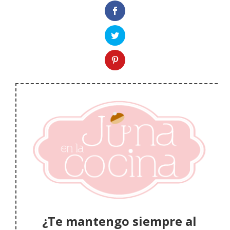
¿Te mantengo siempre al