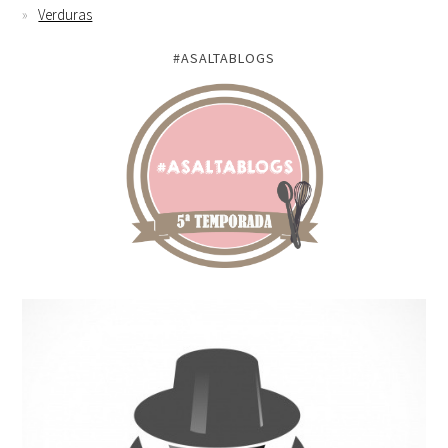
Verduras
#ASALTABLOGS