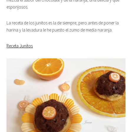
esponjosos.
La receta de los junitos es la de siempre, pero antes de poner la
harina y la levadura le he puesto el zumo de media naranja.
Receta Junitos