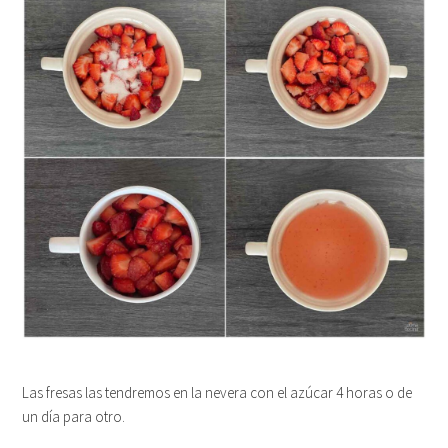
Las fresas las tendremos en la nevera con el azúcar 4 horas o de
un día para otro.