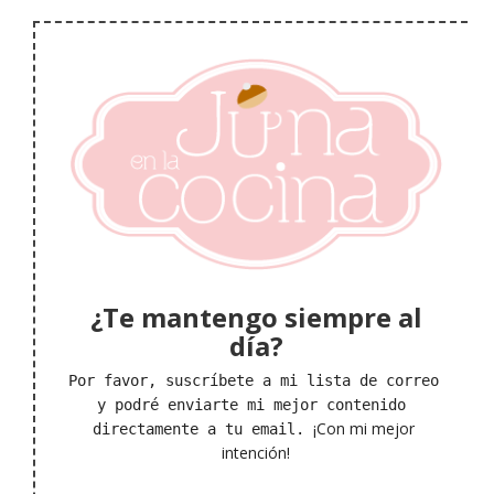
¿Te mantengo siempre al
día?
Por favor, suscríbete a mi lista de correo 
y podré enviarte mi mejor contenido 
¡Con mi mejor 
directamente a tu email. 
intención!