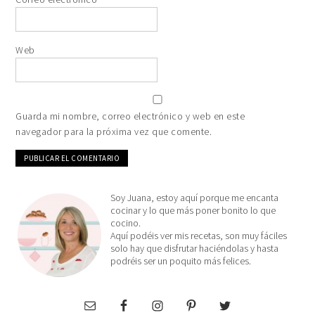
Web
Guarda mi nombre, correo electrónico y web en este
navegador para la próxima vez que comente.
Soy Juana, estoy aquí porque me encanta
cocinar y lo que más poner bonito lo que
cocino.
Aquí podéis ver mis recetas, son muy fáciles
solo hay que disfrutar haciéndolas y hasta
podréis ser un poquito más felices.