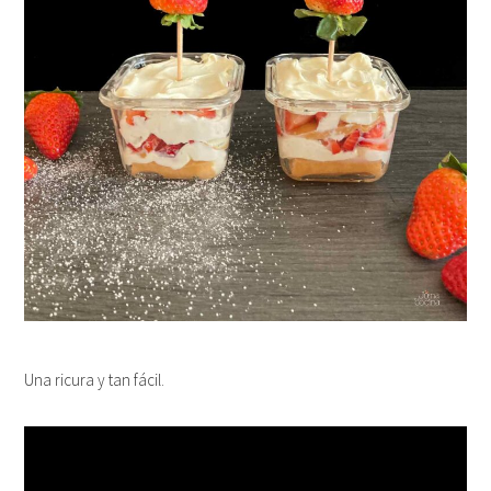
Una ricura y tan fácil.