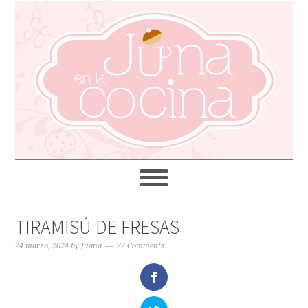
TIRAMISÚ DE FRESAS
24 marzo, 2024
by
Juana
22 Comments