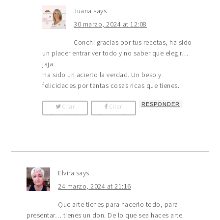
Juana
says
30 marzo, 2024 at 12:08
Conchi gracias por tus recetas, ha sido
un placer entrar ver todo y no saber que elegir…
jaja
Ha sido un acierto la verdad. Un beso y
felicidades por tantas cosas ricas que tienes.
RESPONDER
Citar
Citar
Comentario
Comentario
Elvira
says
24 marzo, 2024 at 21:16
Que arte tienes para hacerlo todo, para
presentar… tienes un don. De lo que sea haces arte.