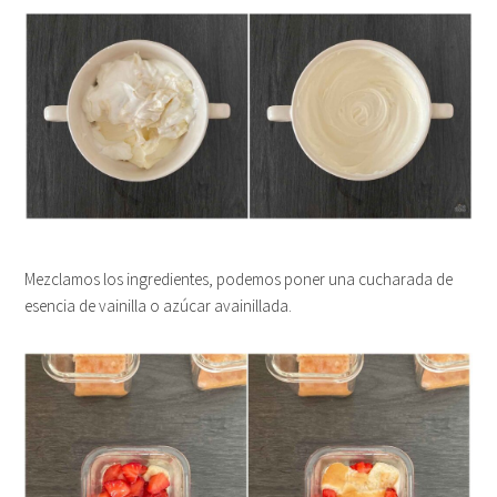
Mezclamos los ingredientes, podemos poner una cucharada de
esencia de vainilla o azúcar avainillada.