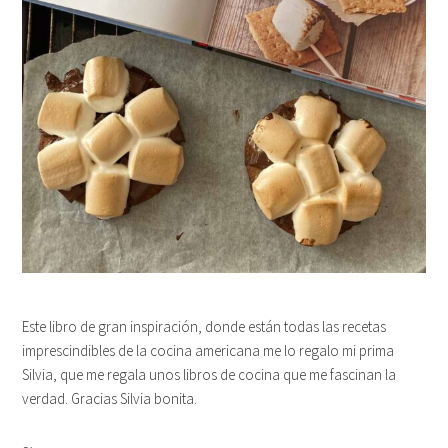
Este libro de gran inspiración, donde están todas las recetas
imprescindibles de la cocina americana me lo regalo mi prima
Silvia, que me regala unos libros de cocina que me fascinan la
verdad. Gracias Silvia bonita.