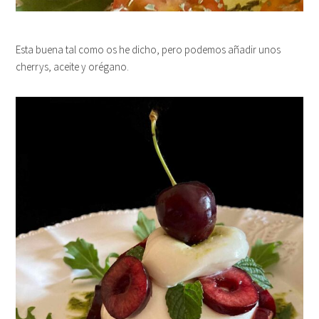
Esta buena tal como os he dicho, pero podemos añadir unos
cherrys, aceite y orégano.