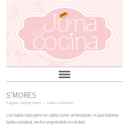
S’MORES
9 agosto, 2026
by
Juana
Leave a Comment
Los había visto pero no sabía como se llamaban, ni que hubiese
tanta variedad, me ha sorprendido la verdad.