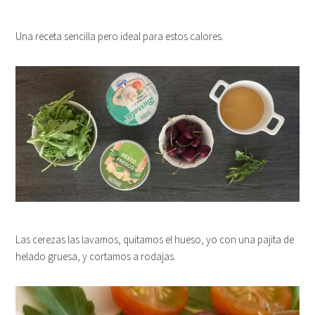
Una receta sencilla pero ideal para estos calores.
Las cerezas las lavamos, quitamos el hueso, yo con una pajita de
helado gruesa, y cortamos a rodajas.