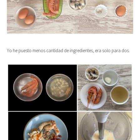
Yo he puesto menos cantidad de ingredientes, era solo para dos.