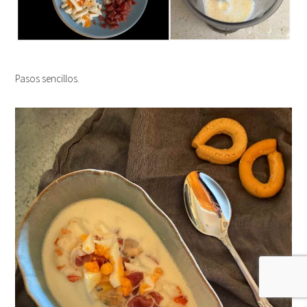
Pasos sencillos.