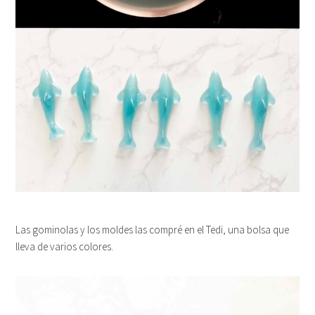
Las gominolas y los moldes las compré en el Tedi, una bolsa que
lleva de varios colores.