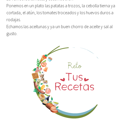
Ponemos en un plato las patatas a trozos, la cebolla tierna ya
cortada, el atún, los tomates troceados y los huevos duros a
rodajas.
Echamos las aceitunas y ya un buen chorro de aceite y sal al
gusto.