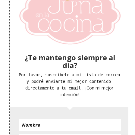
¿Te mantengo siempre al
día?
Por favor, suscríbete a mi lista de correo 
y podré enviarte mi mejor contenido 
¡Con mi mejor 
directamente a tu email. 
intención!