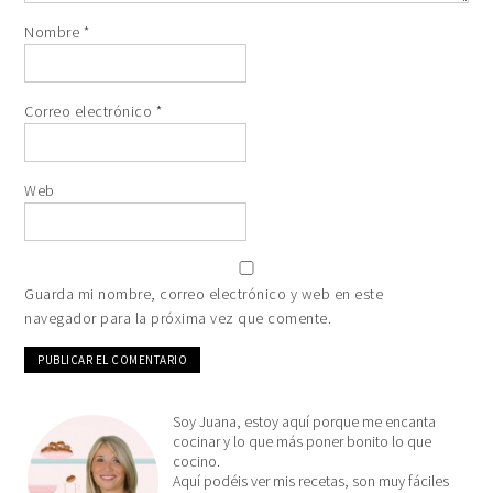
Nombre
*
Correo electrónico
*
Web
Guarda mi nombre, correo electrónico y web en este
navegador para la próxima vez que comente.
Soy Juana, estoy aquí porque me encanta
cocinar y lo que más poner bonito lo que
cocino.
Aquí podéis ver mis recetas, son muy fáciles