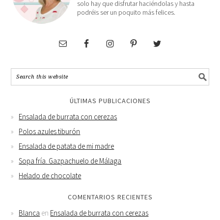
solo hay que disfrutar haciéndolas y hasta
podréis ser un poquito más felices.
ÚLTIMAS PUBLICACIONES
Ensalada de burrata con cerezas
Polos azules tiburón
Ensalada de patata de mi madre
Sopa fría. Gazpachuelo de Málaga
Helado de chocolate
COMENTARIOS RECIENTES
Blanca
en
Ensalada de burrata con cerezas