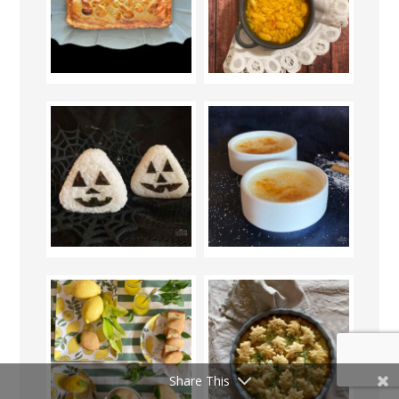
Share This