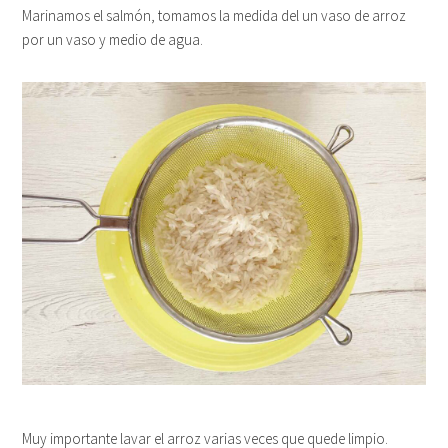
Marinamos el salmón, tomamos la medida del un vaso de arroz
por un vaso y medio de agua.
Muy importante lavar el arroz varias veces que quede limpio.