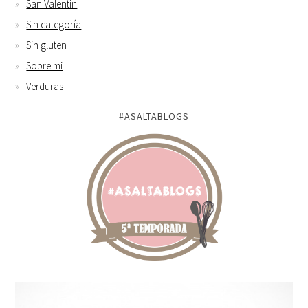
San Valentin
Sin categoría
Sin gluten
Sobre mi
Verduras
#ASALTABLOGS