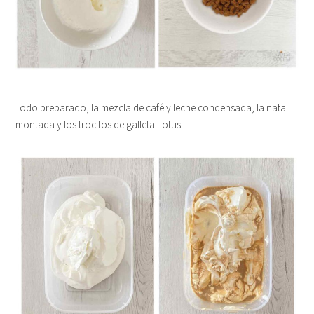
Todo preparado, la mezcla de café y leche condensada, la nata
montada y los trocitos de galleta Lotus.