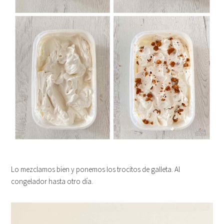
Lo mezclamos bien y ponemos los trocitos de galleta. Al
congelador hasta otro día.