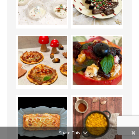
Share This