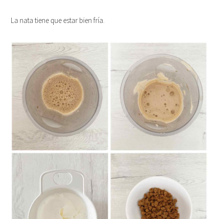
La nata tiene que estar bien fría.