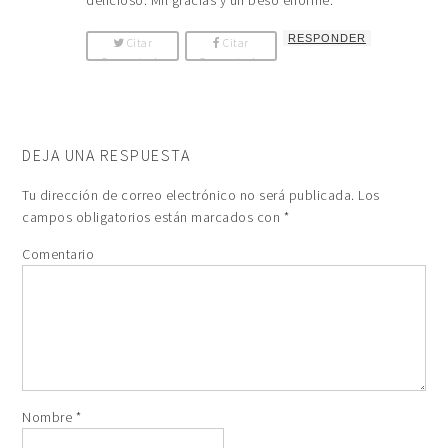
RESPONDER
Citar
Citar
Comentario
Comentario
DEJA UNA RESPUESTA
Tu dirección de correo electrónico no será publicada.
Los
campos obligatorios están marcados con
*
Comentario
Nombre
*