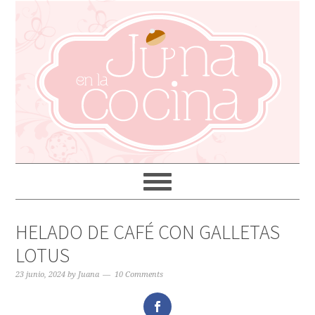
HELADO DE CAFÉ CON GALLETAS
LOTUS
23 junio, 2024
by
Juana
10 Comments