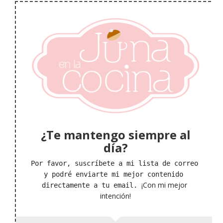
¿Te mantengo siempre al
día?
Por favor, suscríbete a mi lista de correo 
y podré enviarte mi mejor contenido 
¡Con mi mejor 
directamente a tu email. 
intención!