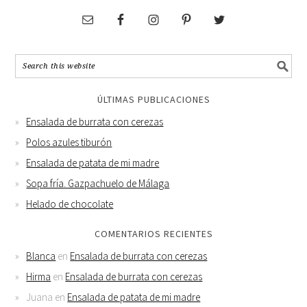
ÚLTIMAS PUBLICACIONES
Ensalada de burrata con cerezas
Polos azules tiburón
Ensalada de patata de mi madre
Sopa fría. Gazpachuelo de Málaga
Helado de chocolate
COMENTARIOS RECIENTES
Blanca
en
Ensalada de burrata con cerezas
Hirma
en
Ensalada de burrata con cerezas
Juana
en
Ensalada de patata de mi madre