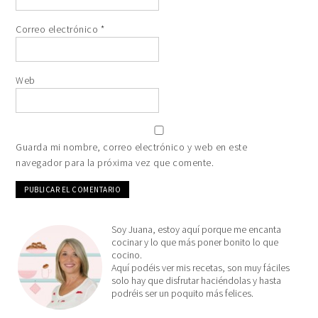
Correo electrónico
*
Web
Guarda mi nombre, correo electrónico y web en este
navegador para la próxima vez que comente.
Soy Juana, estoy aquí porque me encanta
cocinar y lo que más poner bonito lo que
cocino.
Aquí podéis ver mis recetas, son muy fáciles
solo hay que disfrutar haciéndolas y hasta
podréis ser un poquito más felices.