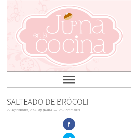
SALTEADO DE BRÓCOLI
27 septiembre, 2020
by
Juana
26 Comments