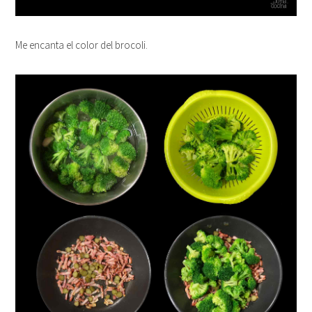
Me encanta el color del brocoli.