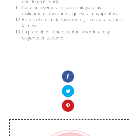
cocido en el fondo...
Colocar la verdura sin orden ninguno, asi
rusticamente me parece que sera mas apetitosa.
Retirar el aro cuidadosamente y listos para pasar a
la mesa.
Un plato tibio, lleno de color, la verdura muy
crujiente en su punto.