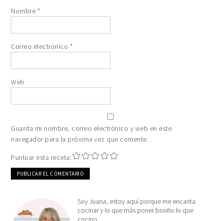
Nombre
*
Correo electrónico
*
Web
Guarda mi nombre, correo electrónico y web en este
navegador para la próxima vez que comente.
Puntuar esta receta:
Soy Juana, estoy aquí porque me encanta
cocinar y lo que más poner bonito lo que
cocino.