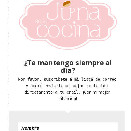
¿Te mantengo siempre al
día?
Por favor, suscríbete a mi lista de correo 
y podré enviarte mi mejor contenido 
¡Con mi mejor 
directamente a tu email. 
intención!