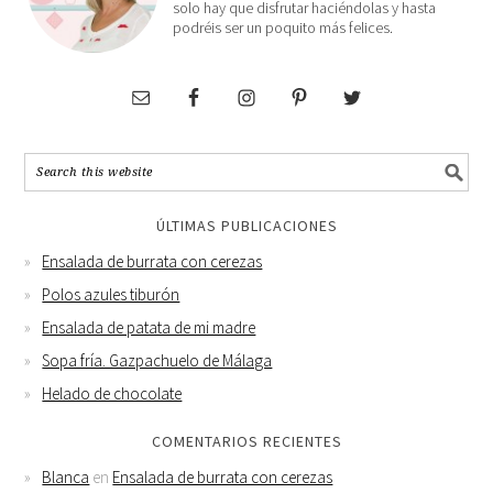
solo hay que disfrutar haciéndolas y hasta
podréis ser un poquito más felices.
ÚLTIMAS PUBLICACIONES
Ensalada de burrata con cerezas
Polos azules tiburón
Ensalada de patata de mi madre
Sopa fría. Gazpachuelo de Málaga
Helado de chocolate
COMENTARIOS RECIENTES
Blanca
en
Ensalada de burrata con cerezas