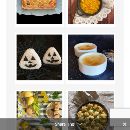
Share This