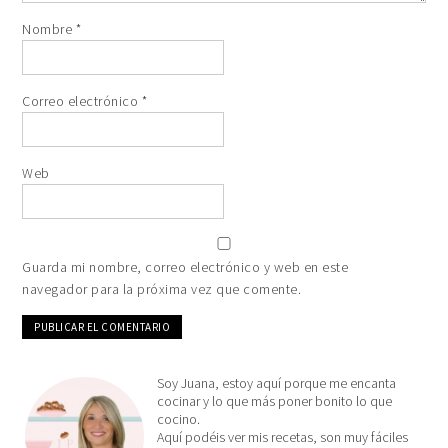
Nombre
*
Correo electrónico
*
Web
Guarda mi nombre, correo electrónico y web en este
navegador para la próxima vez que comente.
Soy Juana, estoy aquí porque me encanta
cocinar y lo que más poner bonito lo que
cocino.
Aquí podéis ver mis recetas, son muy fáciles