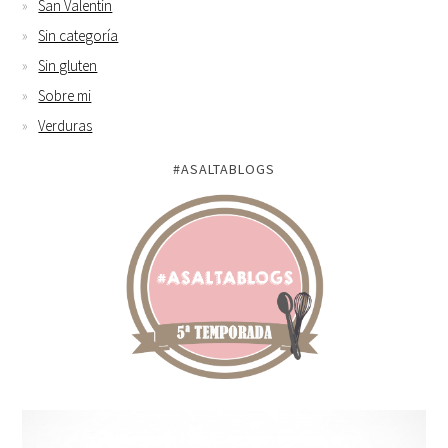
San Valentin
Sin categoría
Sin gluten
Sobre mi
Verduras
#ASALTABLOGS