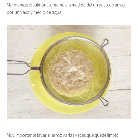
Marinamos el salmón, tomamos la medida del un vaso de arroz
por un vaso y medio de agua.
Muy importante lavar el arroz varias veces que quede limpio.