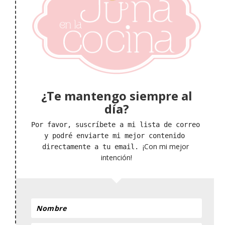
¿Te mantengo siempre al
día?
Por favor, suscríbete a mi lista de correo 
y podré enviarte mi mejor contenido 
¡Con mi mejor 
directamente a tu email. 
intención!