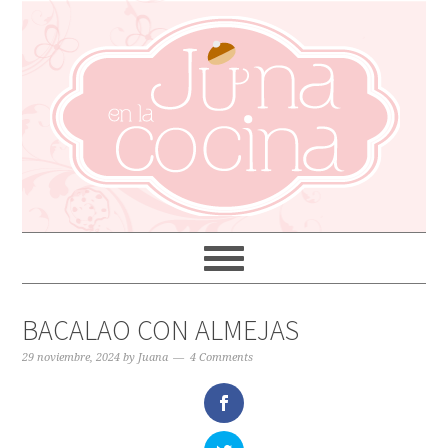
BACALAO CON ALMEJAS
29 noviembre, 2024
by
Juana
4 Comments