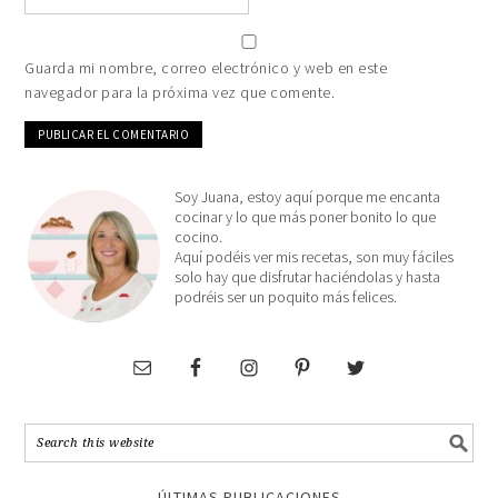
Guarda mi nombre, correo electrónico y web en este
navegador para la próxima vez que comente.
Soy Juana, estoy aquí porque me encanta
cocinar y lo que más poner bonito lo que
cocino.
Aquí podéis ver mis recetas, son muy fáciles
solo hay que disfrutar haciéndolas y hasta
podréis ser un poquito más felices.
ÚLTIMAS PUBLICACIONES