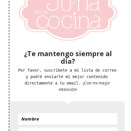
¿Te mantengo siempre al
día?
Por favor, suscríbete a mi lista de correo 
y podré enviarte mi mejor contenido 
¡Con mi mejor 
directamente a tu email. 
intención!