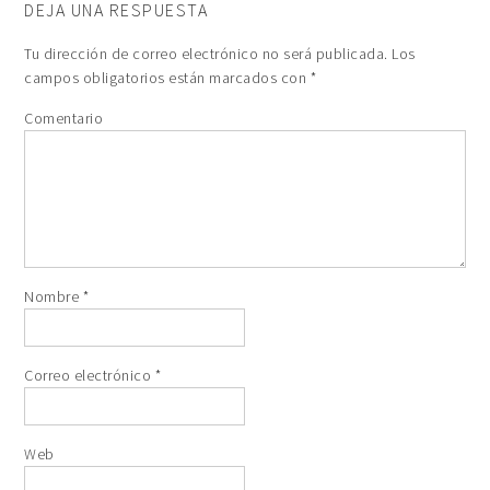
DEJA UNA RESPUESTA
Tu dirección de correo electrónico no será publicada.
Los
campos obligatorios están marcados con
*
Comentario
Nombre
*
Correo electrónico
*
Web