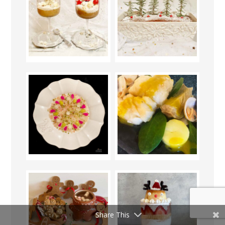
Share This