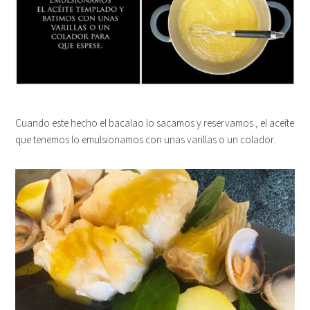
Cuando este hecho el bacalao lo sacamos y reservamos , el aceite
que tenemos lo emulsionamos con unas varillas o un colador.