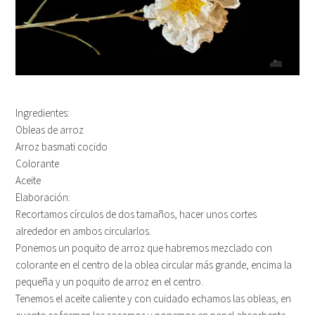
Ingredientes:
Obleas de arroz
Arroz basmati cocido
Colorante
Aceite
Elaboración:
Recortamos círculos de dos tamaños, hacer unos cortes
alrededor en ambos circularlos.
Ponemos un poquito de arroz que habremos mezclado con
colorante en el centro de la oblea circular más grande, encima la
pequeña y un poquito de arroz en el centro.
Tenemos el aceite caliente y con cuidado echamos las obleas, en