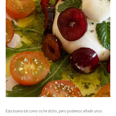
Esta buena tal como os he dicho, pero podemos añadir unos