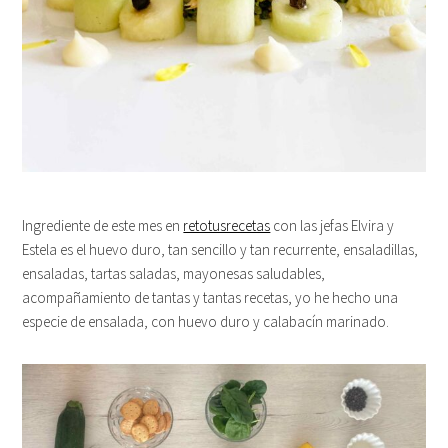
Ingrediente de este mes en
retotusrecetas
con las jefas Elvira y
Estela es el huevo duro, tan sencillo y tan recurrente, ensaladillas,
ensaladas, tartas saladas, mayonesas saludables,
acompañamiento de tantas y tantas recetas, yo he hecho una
especie de ensalada, con huevo duro y calabacín marinado.