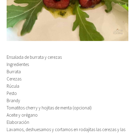
Ensalada de burrata y cerezas
Ingredientes
Burrata
Cerezas
Rúcula
Pesto
Brandy
Tomatitos cherry y hojitas de menta (opcional)
Aceite y orégano
Elaboración
Lavamos, deshuesamos y cortamos en rodajitas las cerezas y las