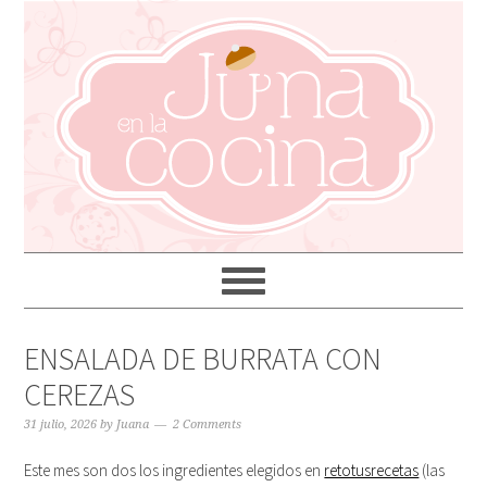
ENSALADA DE BURRATA CON
CEREZAS
31 julio, 2026
by
Juana
2 Comments
Este mes son dos los ingredientes elegidos en
retotusrecetas
(las