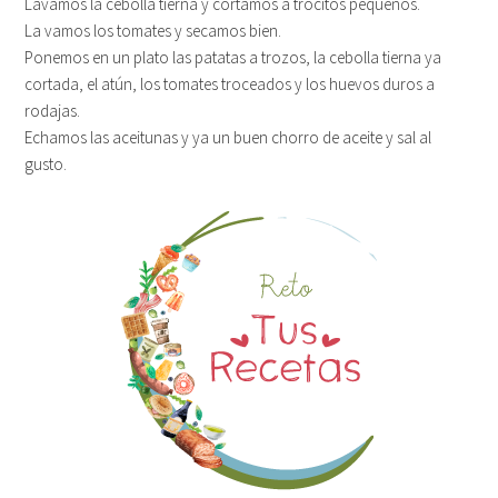
Lavamos la cebolla tierna y cortamos a trocitos pequeños.
La vamos los tomates y secamos bien.
Ponemos en un plato las patatas a trozos, la cebolla tierna ya
cortada, el atún, los tomates troceados y los huevos duros a
rodajas.
Echamos las aceitunas y ya un buen chorro de aceite y sal al
gusto.