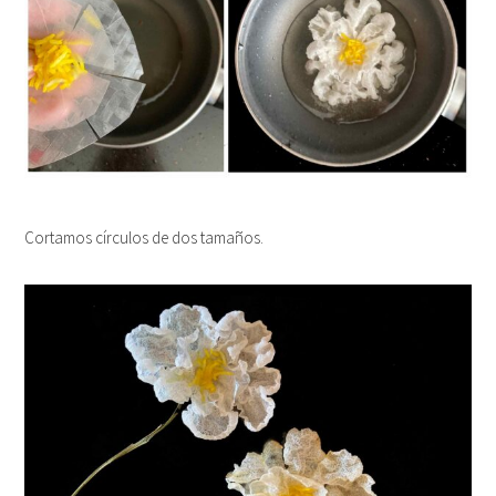
Cortamos círculos de dos tamaños.