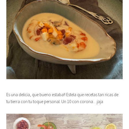
Es una delicia, que bueno estaba!! Estela que recetas tan ricas de
tu tierra con tu toque personal. Un 10 con corona…jaja