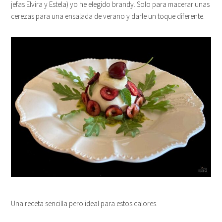
jefas Elvira y Estela) yo he elegido brandy. Solo para macerar unas
cerezas para una ensalada de verano y darle un toque diferente.
Una receta sencilla pero ideal para estos calores.