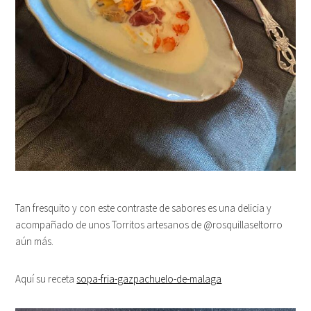
Tan fresquito y con este contraste de sabores es una delicia y
acompañado de unos Torritos artesanos de @rosquillaseltorro
aún más.
Aquí su receta
sopa-fria-gazpachuelo-de-malaga