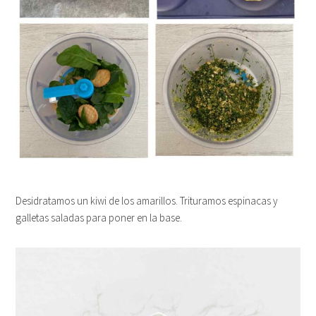
Desidratamos un kiwi de los amarillos. Trituramos espinacas y
galletas saladas para poner en la base.