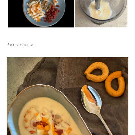
Pasos sencillos.