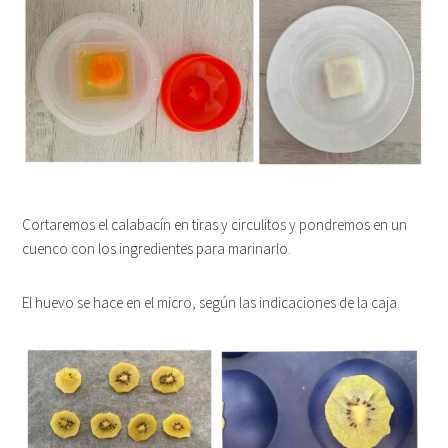
Cortaremos el calabacín en tiras y circulitos y pondremos en un
cuenco con los ingredientes para marinarlo.
El huevo se hace en el micro, según las indicaciones de la caja.