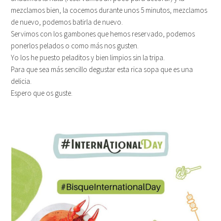
mezclamos bien, la cocemos durante unos 5 minutos, mezclamos
de nuevo, podemos batirla de nuevo.
Servimos con los gambones que hemos reservado, podemos
ponerlos pelados o como más nos gusten.
Yo los he puesto peladitos y bien limpios sin la tripa.
Para que sea más sencillo degustar esta rica sopa que es una
delicia.
Espero que os guste.