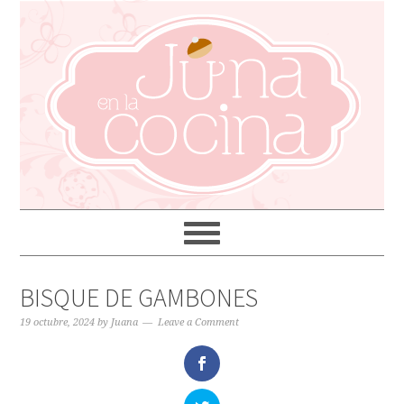
BISQUE DE GAMBONES
19 octubre, 2024
by
Juana
Leave a Comment