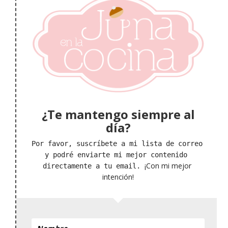
¿Te mantengo siempre al
día?
Por favor, suscríbete a mi lista de correo 
y podré enviarte mi mejor contenido 
¡Con mi mejor 
directamente a tu email. 
intención!