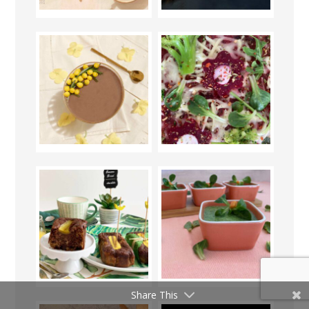
Share This