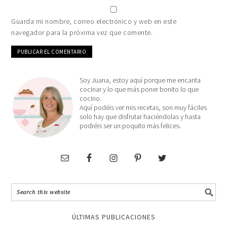
Guarda mi nombre, correo electrónico y web en este
navegador para la próxima vez que comente.
Soy Juana, estoy aquí porque me encanta
cocinar y lo que más poner bonito lo que
cocino.
Aquí podéis ver mis recetas, son muy fáciles
solo hay que disfrutar haciéndolas y hasta
podréis ser un poquito más felices.
ÚLTIMAS PUBLICACIONES