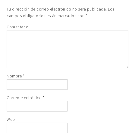
Tu dirección de correo electrónico no será publicada.
Los
campos obligatorios están marcados con
*
Comentario
Nombre
*
Correo electrónico
*
Web