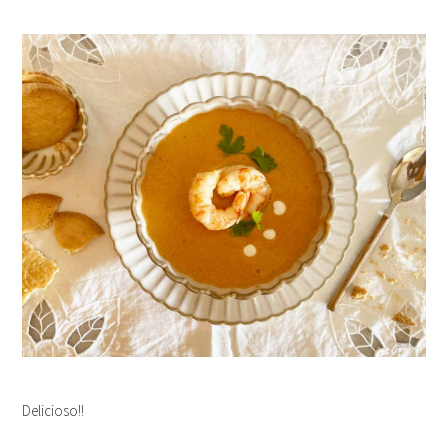
Delicioso!!