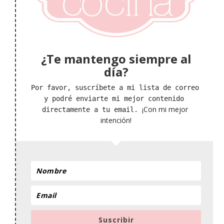
¿Te mantengo siempre al
día?
Por favor, suscríbete a mi lista de correo 
y podré enviarte mi mejor contenido 
¡Con mi mejor 
directamente a tu email. 
intención!
Suscribir