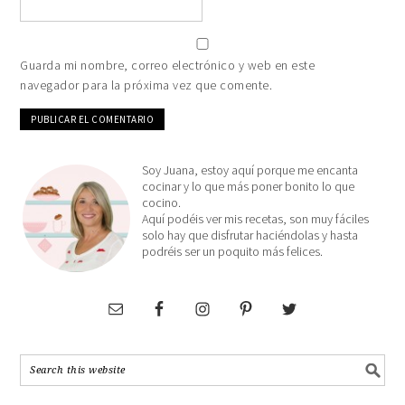
Guarda mi nombre, correo electrónico y web en este
navegador para la próxima vez que comente.
Soy Juana, estoy aquí porque me encanta
cocinar y lo que más poner bonito lo que
cocino.
Aquí podéis ver mis recetas, son muy fáciles
solo hay que disfrutar haciéndolas y hasta
podréis ser un poquito más felices.