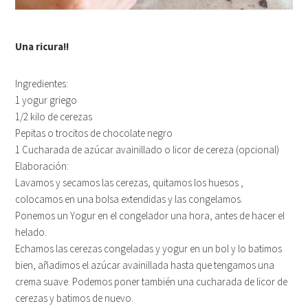
Una ricura!!
Ingredientes:
1 yogur griego
1/2 kilo de cerezas
Pepitas o trocitos de chocolate negro
1 Cucharada de azúcar avainillado o licor de cereza (opcional)
Elaboración:
Lavamos y secamos las cerezas, quitamos los huesos ,
colocamos en una bolsa extendidas y las congelamos.
Ponemos un Yogur en el congelador una hora, antes de hacer el
helado.
Echamos las cerezas congeladas y yogur en un bol y lo batimos
bien, añadimos el azúcar avainillada hasta que tengamos una
crema suave. Podemos poner también una cucharada de licor de
cerezas y batimos de nuevo.