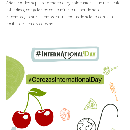
Añadimos las pepitas de chocolate y colocamos en un recipiente
extendido, congelamos como mínimo un par de horas.
Sacamos y lo presentamos en una copas de helado con una
hojitas de menta y cerezas.