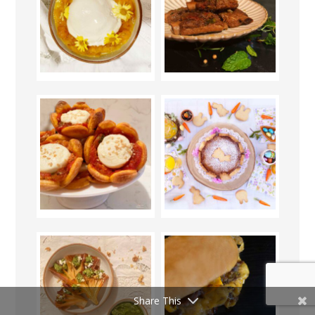
Share This