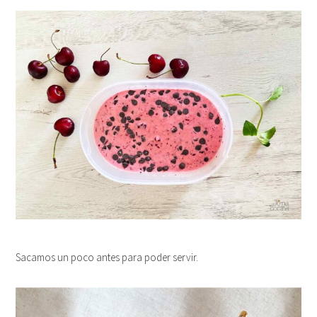
Sacamos un poco antes para poder servir.