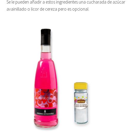
Se le pueden añadir a estos ingredientes una cucharada de azúcar
avainillado o licor de cereza pero es opcional.