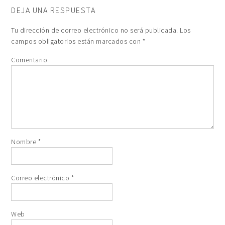
DEJA UNA RESPUESTA
Tu dirección de correo electrónico no será publicada.
Los
campos obligatorios están marcados con
*
Comentario
Nombre
*
Correo electrónico
*
Web