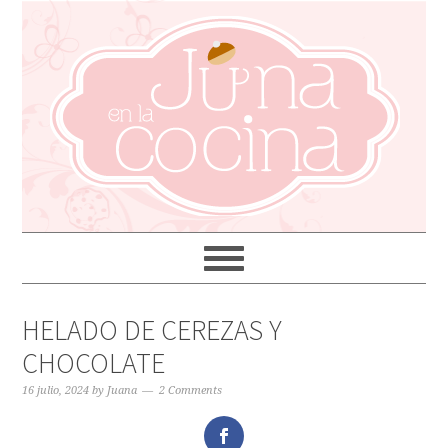
HELADO DE CEREZAS Y
CHOCOLATE
16 julio, 2024
by
Juana
2 Comments