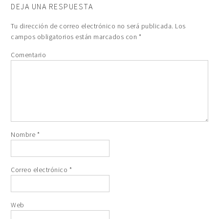
DEJA UNA RESPUESTA
Tu dirección de correo electrónico no será publicada.
Los
campos obligatorios están marcados con
*
Comentario
Nombre
*
Correo electrónico
*
Web