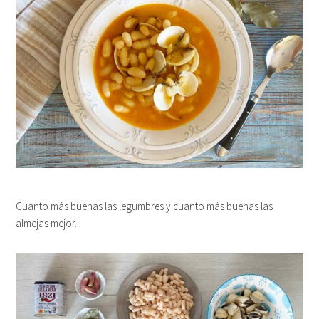
Cuanto más buenas las legumbres y cuanto más buenas las
almejas mejor.