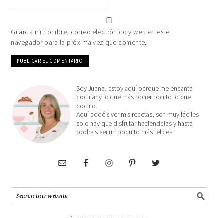
Guarda mi nombre, correo electrónico y web en este
navegador para la próxima vez que comente.
Soy Juana, estoy aquí porque me encanta
cocinar y lo que más poner bonito lo que
cocino.
Aquí podéis ver mis recetas, son muy fáciles
solo hay que disfrutar haciéndolas y hasta
podréis ser un poquito más felices.