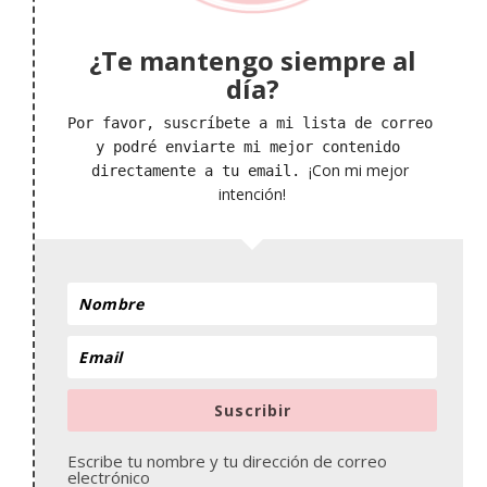
¿Te mantengo siempre al
día?
Por favor, suscríbete a mi lista de correo 
y podré enviarte mi mejor contenido 
¡Con mi mejor 
directamente a tu email. 
intención!
Suscribir
Escribe tu nombre y tu dirección de correo
electrónico