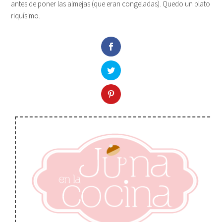
antes de poner las almejas (que eran congeladas). Quedo un plato
riquísimo.