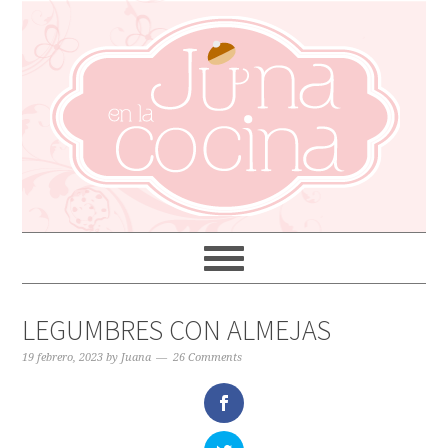
LEGUMBRES CON ALMEJAS
19 febrero, 2023
by
Juana
26 Comments