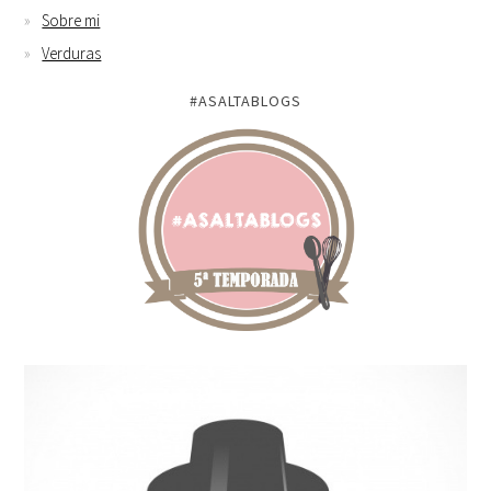
Sobre mi
Verduras
#ASALTABLOGS