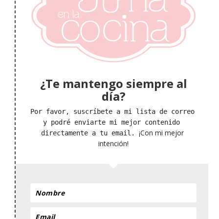
¿Te mantengo siempre al
día?
Por favor, suscríbete a mi lista de correo 
y podré enviarte mi mejor contenido 
¡Con mi mejor 
directamente a tu email. 
intención!