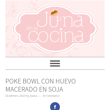
POKE BOWL CON HUEVO
MACERADO EN SOJA
24 febrero, 2023
by
Juana
10 Comments