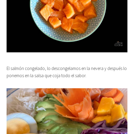
El salmón congelado, lo descongelamos en la nevera y después lo
ponemos en la salsa que coja todo el sabor.