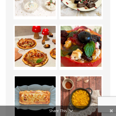
Share This