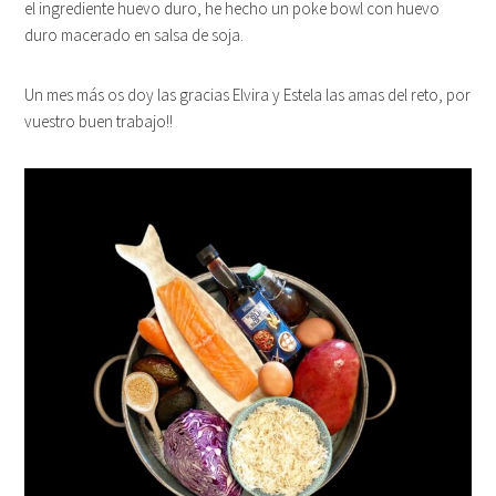
el ingrediente huevo duro, he hecho un poke bowl con huevo
duro macerado en salsa de soja.
Un mes más os doy las gracias Elvira y Estela las amas del reto, por
vuestro buen trabajo!!