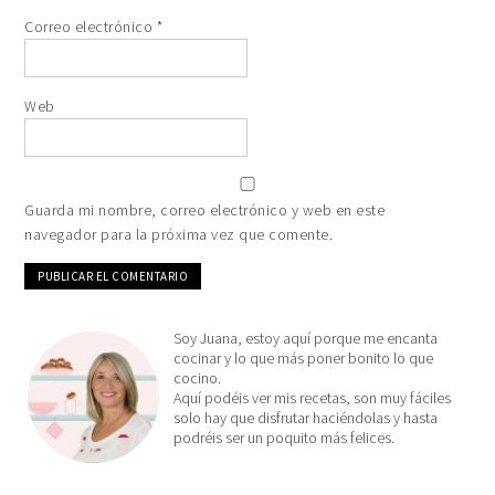
Correo electrónico
*
Web
Guarda mi nombre, correo electrónico y web en este
navegador para la próxima vez que comente.
Soy Juana, estoy aquí porque me encanta
cocinar y lo que más poner bonito lo que
cocino.
Aquí podéis ver mis recetas, son muy fáciles
solo hay que disfrutar haciéndolas y hasta
podréis ser un poquito más felices.