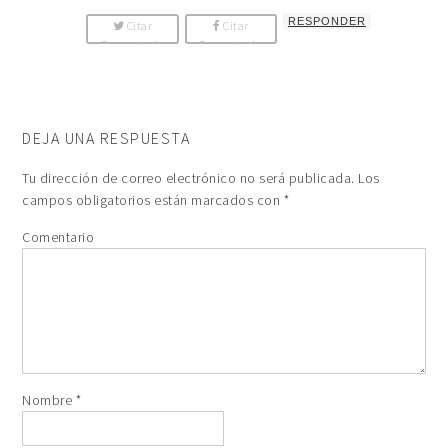
RESPONDER
Citar
Citar
Comentario
Comentario
DEJA UNA RESPUESTA
Tu dirección de correo electrónico no será publicada.
Los
campos obligatorios están marcados con
*
Comentario
Nombre
*