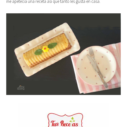
me apetecía una receta así que tanto les gusta en casa.