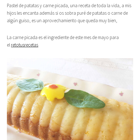
Pastel de patatas y carne picada, una receta de toda la vida, a mis
hijos les encanta además si os sobra puré de patatas o carne de
algún guiso, es un aprovechamiento que queda muy bien,
La carne picada es el ingrediente de este mes de mayo para
el
retotusrecetas