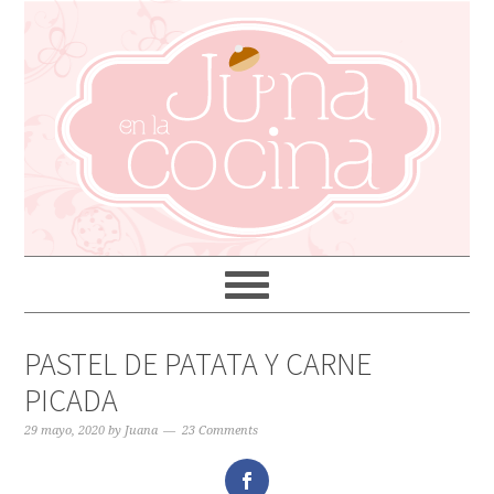
PASTEL DE PATATA Y CARNE
PICADA
29 mayo, 2020
by
Juana
23 Comments