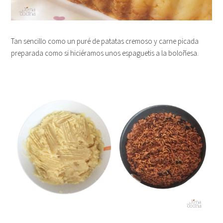
Tan sencillo como un puré de patatas cremoso y carne picada
preparada como si hiciéramos unos espaguetis a la boloñesa.