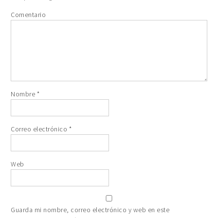
Comentario
Nombre
*
Correo electrónico
*
Web
Guarda mi nombre, correo electrónico y web en este