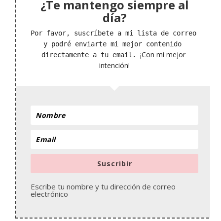
¿Te mantengo siempre al
día?
Por favor, suscríbete a mi lista de correo 
y podré enviarte mi mejor contenido 
¡Con mi mejor 
directamente a tu email. 
intención!
Suscribir
Escribe tu nombre y tu dirección de correo
electrónico