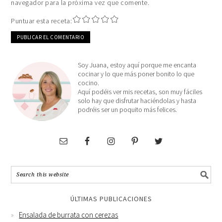
navegador para la próxima vez que comente.
Puntuar esta receta:
Soy Juana, estoy aquí porque me encanta
cocinar y lo que más poner bonito lo que
cocino.
Aquí podéis ver mis recetas, son muy fáciles
solo hay que disfrutar haciéndolas y hasta
podréis ser un poquito más felices.
ÚLTIMAS PUBLICACIONES
Ensalada de burrata con cerezas